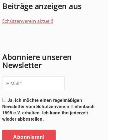
Beiträge anzeigen aus
Schützenverein aktuell!
Abonniere unseren
Newsletter
Ja, ich möchte einen regelmäßigen
Newsletter vom Schützenverein Tiefenbach
1898 e.V. erhalten. Ich kann ihn jederzeit
wieder abbestellen.