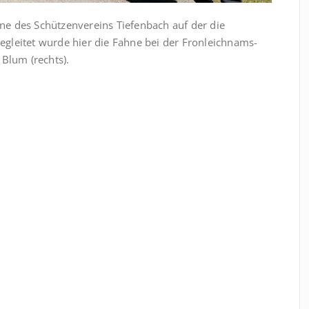
ahne des Schützenvereins Tiefenbach auf der die
Begleitet wurde hier die Fahne bei der Fronleichnams-
Blum (rechts).