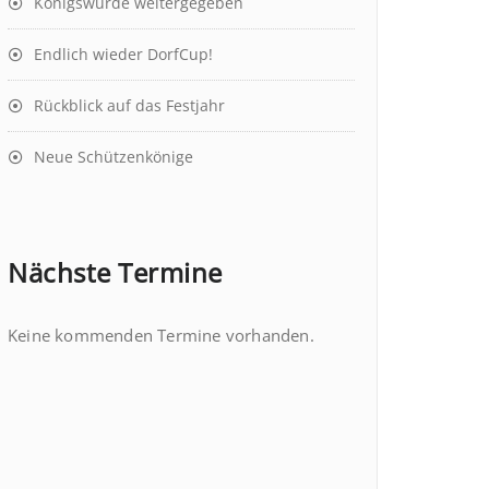
Königswürde weitergegeben
Endlich wieder DorfCup!
Rückblick auf das Festjahr
Neue Schützenkönige
Nächste Termine
Keine kommenden Termine vorhanden.