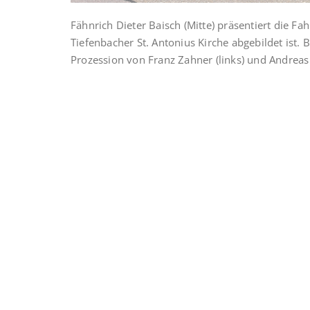
Fähnrich Dieter Baisch (Mitte) präsentiert die F
Tiefenbacher St. Antonius Kirche abgebildet ist. 
Prozession von Franz Zahner (links) und Andreas 