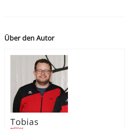
Über den Autor
Tobias
editor