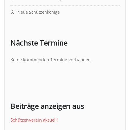
Neue Schützenkönige
Nächste Termine
Keine kommenden Termine vorhanden.
Beiträge anzeigen aus
Schützenverein aktuell!