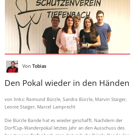
Von
Tobias
Den Pokal wieder in den Händen
von links: Raimund Bürzle, Sandra Bürzle, Marvin Staiger,
Leonie Staiger, Marcel Lamprecht
Die Bürzle Bande hat es wieder geschafft. Nachdem der
DorfCup-Wanderpokal letztes Jahr an den Ausschuss des