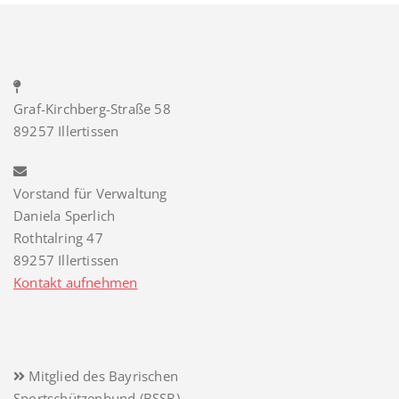
Graf-Kirchberg-Straße 58
89257 Illertissen
Vorstand für Verwaltung
Daniela Sperlich
Rothtalring 47
89257 Illertissen
Kontakt aufnehmen
Mitglied des Bayrischen
Sportschützenbund (BSSB)