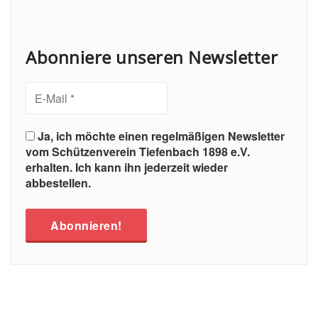
Abonniere unseren Newsletter
Ja, ich möchte einen regelmäßigen Newsletter
vom Schützenverein Tiefenbach 1898 e.V.
erhalten. Ich kann ihn jederzeit wieder
abbestellen.