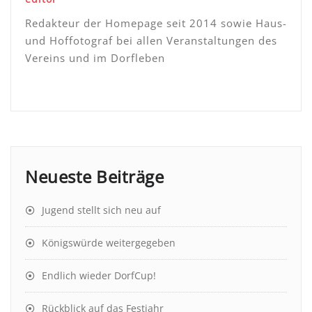
Redakteur der Homepage seit 2014 sowie Haus-
und Hoffotograf bei allen Veranstaltungen des
Vereins und im Dorfleben
Neueste Beiträge
Jugend stellt sich neu auf
Königswürde weitergegeben
Endlich wieder DorfCup!
Rückblick auf das Festjahr