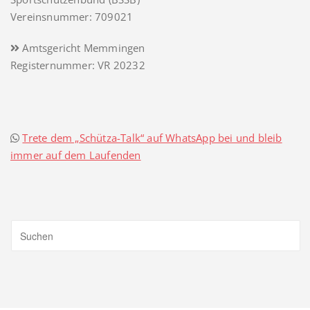
Vereinsnummer: 709021
Amtsgericht Memmingen
Registernummer: VR 20232
Trete dem „Schütza-Talk“ auf WhatsApp bei und bleib
immer auf dem Laufenden