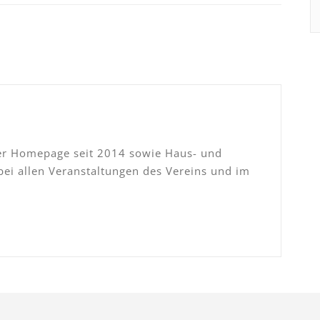
er Homepage seit 2014 sowie Haus- und
bei allen Veranstaltungen des Vereins und im