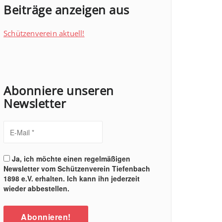
Beiträge anzeigen aus
Schützenverein aktuell!
Abonniere unseren
Newsletter
Ja, ich möchte einen regelmäßigen
Newsletter vom Schützenverein Tiefenbach
1898 e.V. erhalten. Ich kann ihn jederzeit
wieder abbestellen.