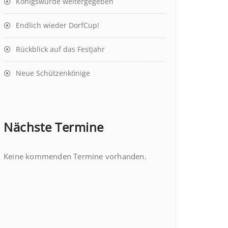
Königswürde weitergegeben
Endlich wieder DorfCup!
Rückblick auf das Festjahr
Neue Schützenkönige
Nächste Termine
Keine kommenden Termine vorhanden.