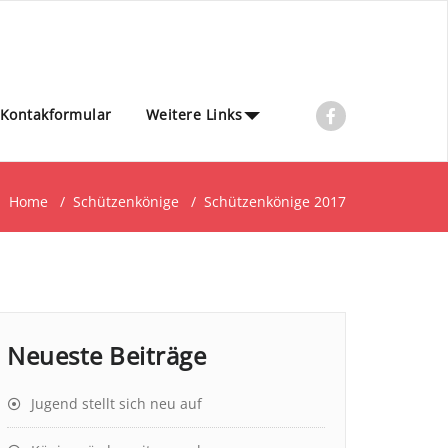
Kontakformular
Weitere Links
Home
/
Schützenkönige
/
Schützenkönige 2017
Neueste Beiträge
Jugend stellt sich neu auf