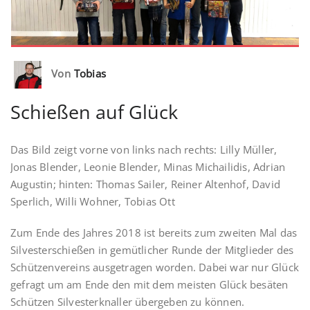
Von
Tobias
Schießen auf Glück
Das Bild zeigt vorne von links nach rechts: Lilly Müller,
Jonas Blender, Leonie Blender, Minas Michailidis, Adrian
Augustin; hinten: Thomas Sailer, Reiner Altenhof, David
Sperlich, Willi Wohner, Tobias Ott
Zum Ende des Jahres 2018 ist bereits zum zweiten Mal das
Silvesterschießen in gemütlicher Runde der Mitglieder des
Schützenvereins ausgetragen worden. Dabei war nur Glück
gefragt um am Ende den mit dem meisten Glück besäten
Schützen Silvesterknaller übergeben zu können.