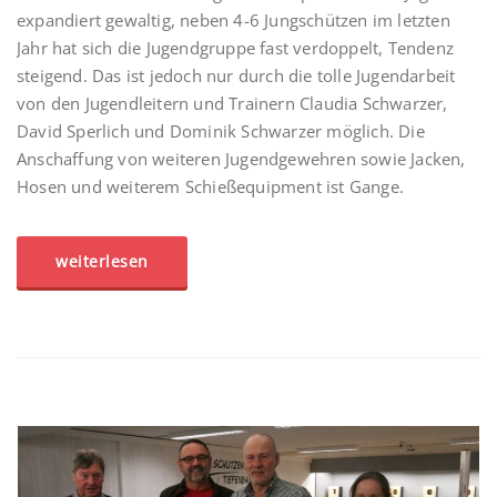
expandiert gewaltig, neben 4-6 Jungschützen im letzten
Jahr hat sich die Jugendgruppe fast verdoppelt, Tendenz
steigend. Das ist jedoch nur durch die tolle Jugendarbeit
von den Jugendleitern und Trainern Claudia Schwarzer,
David Sperlich und Dominik Schwarzer möglich. Die
Anschaffung von weiteren Jugendgewehren sowie Jacken,
Hosen und weiterem Schießequipment ist Gange.
weiterlesen