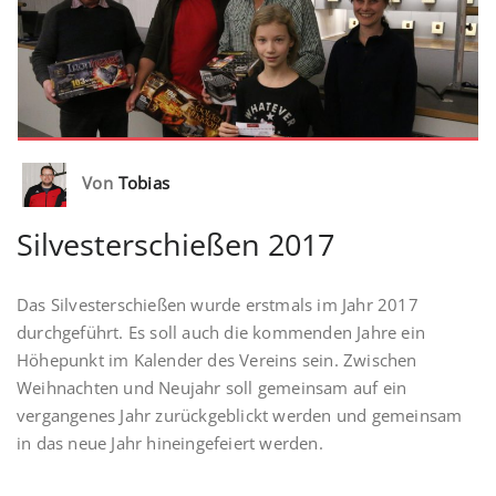
Von
Tobias
Silvesterschießen 2017
Das Silvesterschießen wurde erstmals im Jahr 2017
durchgeführt. Es soll auch die kommenden Jahre ein
Höhepunkt im Kalender des Vereins sein. Zwischen
Weihnachten und Neujahr soll gemeinsam auf ein
vergangenes Jahr zurückgeblickt werden und gemeinsam
in das neue Jahr hineingefeiert werden.