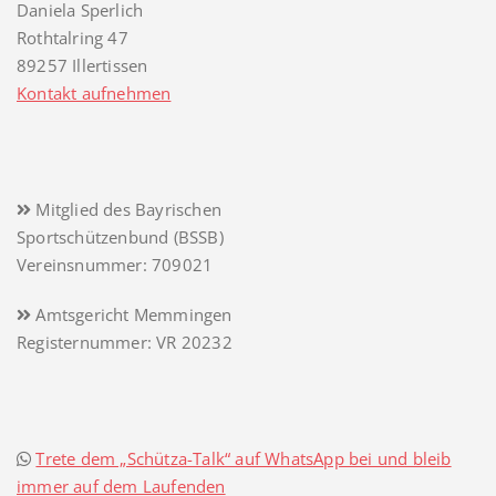
Daniela Sperlich
Rothtalring 47
89257 Illertissen
Kontakt aufnehmen
Mitglied des Bayrischen
Sportschützenbund (BSSB)
Vereinsnummer: 709021
Amtsgericht Memmingen
Registernummer: VR 20232
Trete dem „Schütza-Talk“ auf WhatsApp bei und bleib
immer auf dem Laufenden