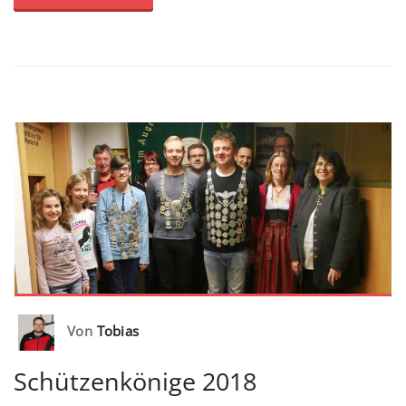
Von
Tobias
Schützenkönige 2018