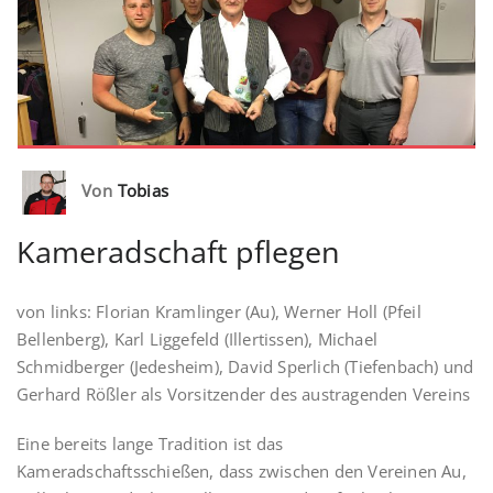
Von
Tobias
Kameradschaft pflegen
von links: Florian Kramlinger (Au), Werner Holl (Pfeil
Bellenberg), Karl Liggefeld (Illertissen), Michael
Schmidberger (Jedesheim), David Sperlich (Tiefenbach) und
Gerhard Rößler als Vorsitzender des austragenden Vereins
Eine bereits lange Tradition ist das
Kameradschaftsschießen, dass zwischen den Vereinen Au,