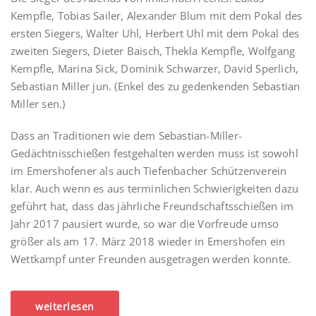
Kempfle, Tobias Sailer, Alexander Blum mit dem Pokal des
ersten Siegers, Walter Uhl, Herbert Uhl mit dem Pokal des
zweiten Siegers, Dieter Baisch, Thekla Kempfle, Wolfgang
Kempfle, Marina Sick, Dominik Schwarzer, David Sperlich,
Sebastian Miller jun. (Enkel des zu gedenkenden Sebastian
Miller sen.)
Dass an Traditionen wie dem Sebastian-Miller-
Gedächtnisschießen festgehalten werden muss ist sowohl
im Emershofener als auch Tiefenbacher Schützenverein
klar. Auch wenn es aus terminlichen Schwierigkeiten dazu
geführt hat, dass das jährliche Freundschaftsschießen im
Jahr 2017 pausiert wurde, so war die Vorfreude umso
größer als am 17. März 2018 wieder in Emershofen ein
Wettkampf unter Freunden ausgetragen werden konnte.
weiterlesen