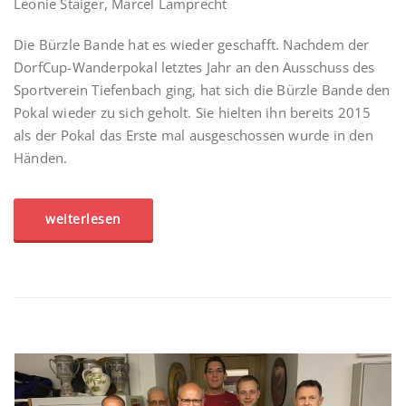
Leonie Staiger, Marcel Lamprecht
Die Bürzle Bande hat es wieder geschafft. Nachdem der
DorfCup-Wanderpokal letztes Jahr an den Ausschuss des
Sportverein Tiefenbach ging, hat sich die Bürzle Bande den
Pokal wieder zu sich geholt. Sie hielten ihn bereits 2015
als der Pokal das Erste mal ausgeschossen wurde in den
Händen.
weiterlesen