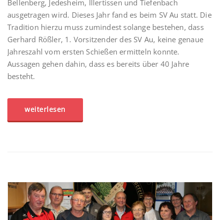
Bellenberg, Jedesheim, Illertissen und Tiefenbach
ausgetragen wird. Dieses Jahr fand es beim SV Au statt. Die
Tradition hierzu muss zumindest solange bestehen, dass
Gerhard Rößler, 1. Vorsitzender des SV Au, keine genaue
Jahreszahl vom ersten Schießen ermitteln konnte.
Aussagen gehen dahin, dass es bereits über 40 Jahre
besteht.
weiterlesen