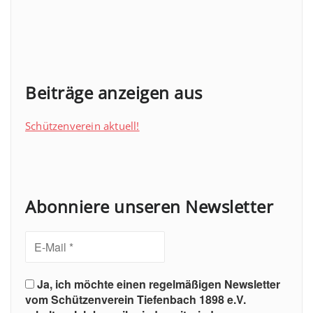
Beiträge anzeigen aus
Schützenverein aktuell!
Abonniere unseren Newsletter
Ja, ich möchte einen regelmäßigen Newsletter
vom Schützenverein Tiefenbach 1898 e.V.