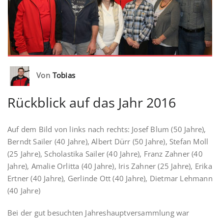
Von
Tobias
Rückblick auf das Jahr 2016
Auf dem Bild von links nach rechts: Josef Blum (50 Jahre),
Berndt Sailer (40 Jahre), Albert Dürr (50 Jahre), Stefan Moll
(25 Jahre), Scholastika Sailer (40 Jahre), Franz Zahner (40
Jahre), Amalie Orlitta (40 Jahre), Iris Zahner (25 Jahre), Erika
Ertner (40 Jahre), Gerlinde Ott (40 Jahre), Dietmar Lehmann
(40 Jahre)
Bei der gut besuchten Jahreshauptversammlung war