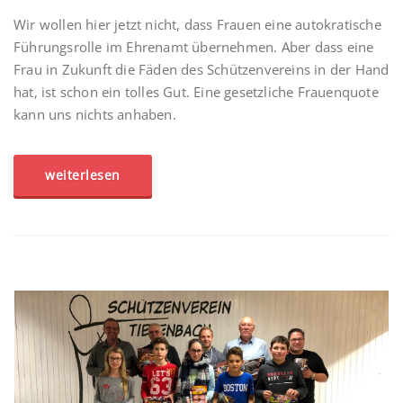
Wir wollen hier jetzt nicht, dass Frauen eine autokratische
Führungsrolle im Ehrenamt übernehmen. Aber dass eine
Frau in Zukunft die Fäden des Schützenvereins in der Hand
hat, ist schon ein tolles Gut. Eine gesetzliche Frauenquote
kann uns nichts anhaben.
weiterlesen