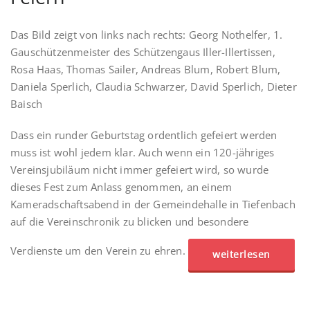
Das Bild zeigt von links nach rechts: Georg Nothelfer, 1.
Gauschützenmeister des Schützengaus Iller-Illertissen,
Rosa Haas, Thomas Sailer, Andreas Blum, Robert Blum,
Daniela Sperlich, Claudia Schwarzer, David Sperlich, Dieter
Baisch
Dass ein runder Geburtstag ordentlich gefeiert werden
muss ist wohl jedem klar. Auch wenn ein 120-jähriges
Vereinsjubiläum nicht immer gefeiert wird, so wurde
dieses Fest zum Anlass genommen, an einem
Kameradschaftsabend in der Gemeindehalle in Tiefenbach
auf die Vereinschronik zu blicken und besondere
Verdienste um den Verein zu ehren.
weiterlesen