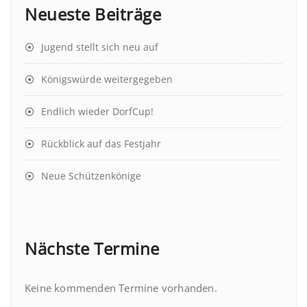
Neueste Beiträge
Jugend stellt sich neu auf
Königswürde weitergegeben
Endlich wieder DorfCup!
Rückblick auf das Festjahr
Neue Schützenkönige
Nächste Termine
Keine kommenden Termine vorhanden.