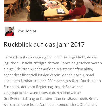
Von
Tobias
Rückblick auf das Jahr 2017
Es wurde auf das vergangene Jahr zurückgeblickt, das in
jeglicher Hinsicht erfolgreich war. Sportlich gesehen waren
einige Schützen wieder auf den Meisterschaften aktiv,
besonders finanziell ist der Verein jedoch noch einmal
nach dem Umbau im Jahr 2014 sehr gestützt. Durch einen
Zuschuss, der vom Regierungsbezirk Schwaben
ausgesprochen wurde sowie durch eine weiter
Großveranstaltung unter dem Namen „Bass meets Brass“
wurden andere hohe Ausgaben kompensiert. Die Jugend