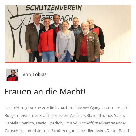
Von
Tobias
Frauen an die Macht!
Das Bild zeigt vorne von links nach rechts: Wolfgang Ostermann, 3.
Bürgermeister der Stadt Illertissen, Andreas Blum, Thomas Sailer,
Daniela Sperlich, David Sperlich, Roland Bischoff, stellvertretender
Gauschützenmeister des Schützengaus Iller-Illertissen, Dieter Baisch