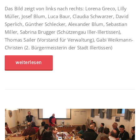
Das Bild zeigt von links nach rechts: Lorena Greco, Lilly
Müller, Josef Blum, Luca Baur, Claudia Schwarzer, David
Sperlich, Günther Schlecker, Alexander Blum, Sebastian
Miller, Sabrina Brugger (Schützengau Iller-Illertissen),
Thomas Sailer (Vorstand für Verwaltung), Gabi Weikmann-
Christen (2. Bürgermeisterin der Stadt Illertissen)
weiterlesen