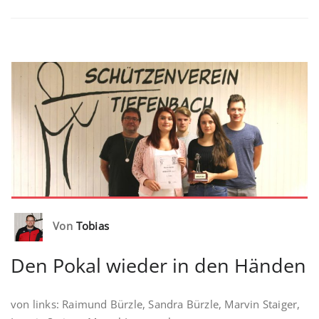
Von
Tobias
Den Pokal wieder in den Händen
von links: Raimund Bürzle, Sandra Bürzle, Marvin Staiger,