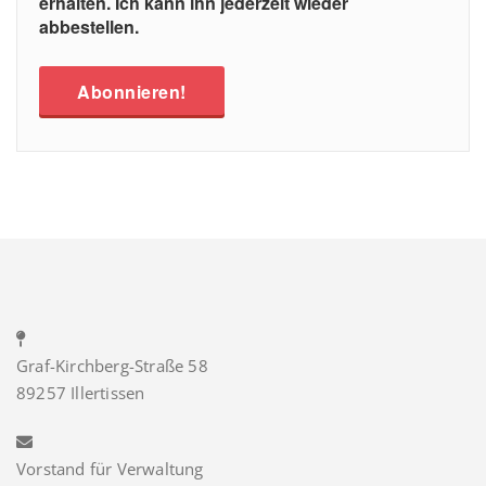
erhalten. Ich kann ihn jederzeit wieder
abbestellen.
Graf-Kirchberg-Straße 58
89257 Illertissen
Vorstand für Verwaltung