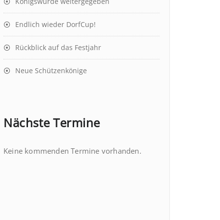
Königswürde weitergegeben
Endlich wieder DorfCup!
Rückblick auf das Festjahr
Neue Schützenkönige
Nächste Termine
Keine kommenden Termine vorhanden.