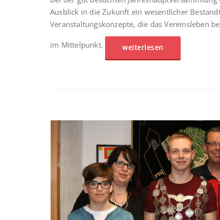
Ausblick in die Zukunft ein wesentlicher Bestan
Veranstaltungskonzepte, die das Vereinsleben b
im Mittelpunkt.
weiterlesen