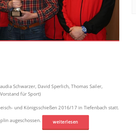
laudia Schwarzer, David Sperlich, Thomas Sailer,
Vorstand für Sport)
eisch- und Königsschießen 2016/17 in Tiefenbach statt.
iplin augeschossen.
weiterlesen