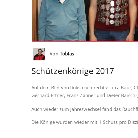
Von
Tobias
Schützenkönige 2017
Auf dem Bild von links nach rechts: Luca Baur, C
Gerhard Ertner, Franz Zahner und Dieter Baisch (
Auch wieder zum Jahreswechsel fand das Rauchfl
Die Könige wurden wieder mit 1 Schuss pro Disz