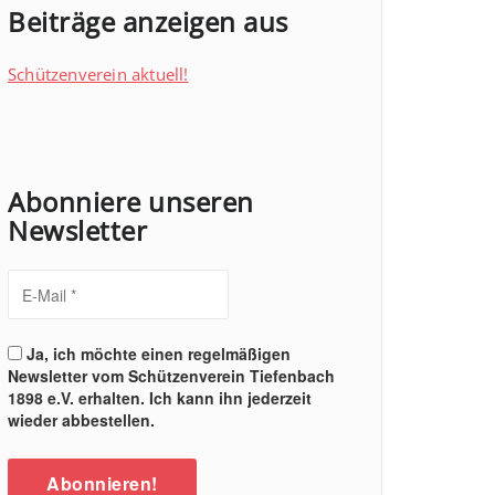
Beiträge anzeigen aus
Schützenverein aktuell!
Abonniere unseren
Newsletter
Ja, ich möchte einen regelmäßigen
Newsletter vom Schützenverein Tiefenbach
1898 e.V. erhalten. Ich kann ihn jederzeit
wieder abbestellen.