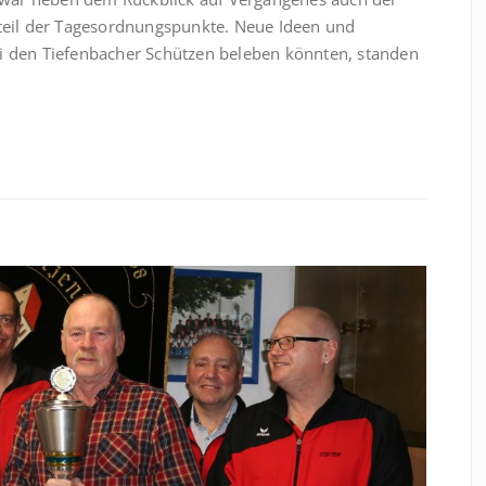
dteil der Tagesordnungspunkte. Neue Ideen und
ei den Tiefenbacher Schützen beleben könnten, standen