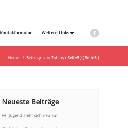
Kontakformular
Weitere Links
Home
/
Beiträge von Tobias
( Seite3 ) ( Seite3 )
Neueste Beiträge
Jugend stellt sich neu auf